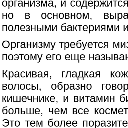
организма, и содержится
но в основном, выра
полезными бактериями и
Организму требуется ми
поэтому его еще называ
Красивая, гладкая ко
волосы, образно гово
кишечнике, и витамин б
больше, чем все космет
Это тем более поразите