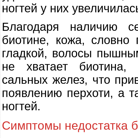
ногтей у них увеличилас
Благодаря наличию с
биотине, кожа, словно 
гладкой, волосы пышны
не хватает биотина, 
сальных желез, что при
появлению перхоти, а 
ногтей.
Симптомы недостатка б