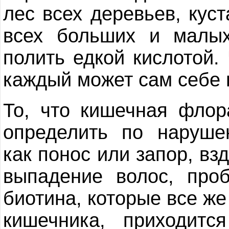
лес всех деревьев, куст
всех больших и малы
полить едкой кислотой. 
каждый может сам себе 
То, что кишечная флор
определить по наруше
как понос или запор, взд
выпадение волос, про
биотина, которые все же
кишечника, приходитс