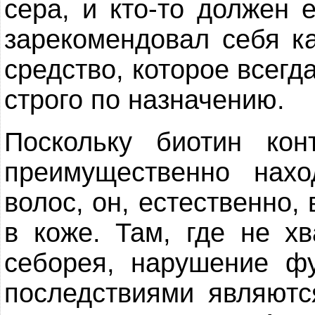
сера, и кто-то должен 
зарекомендовал себя к
средство, которое всегд
строго по назначению.
Поскольку биотин ко
преимущественно нах
волос, он, естественно,
в коже. Там, где не хв
себорея, нарушение ф
последствиями являютс