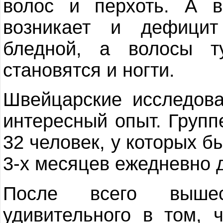
волос и перхоть. А в
возникает и дефицит
бледной, а волосы т
становятся и ногти.
Швейцарские исследова
интересный опыт. Групп
32 человек, у которых б
3-х месяцев ежедневно д
После всего вышес
удивительного в том, 