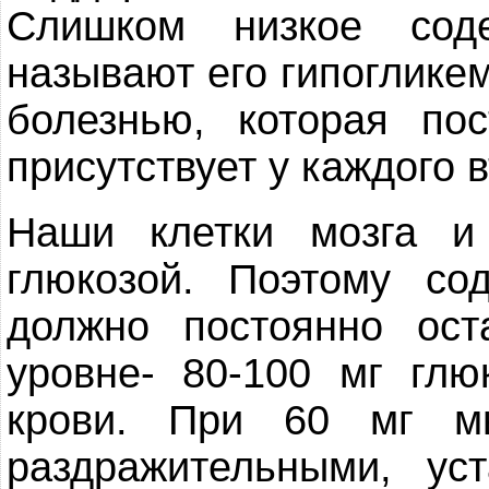
Слишком низкое сод
называют его гипоглике
болезнью, которая по
присутствует у каждого в
Наши клетки мозга и
глюкозой. Поэтому со
должно постоянно ост
уровне- 80-100 мг гл
крови. При 60 мг м
раздражительными, у