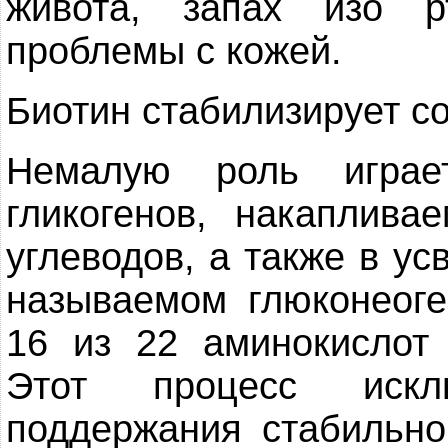
живота, запах изо 
проблемы с кожей.
Биотин стабилизирует с
Немалую роль играе
гликогенов, накаплив
углеводов, а также в ус
называемом глюконеоге
16 из 22 аминокислот 
Этот процесс искл
поддержания стабильно