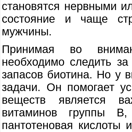
становятся нервными и
состояние и чаще ст
мужчины.
Принимая во внима
необходимо следить за
запасов биотина. Но у 
задачи. Он помогает у
веществ является в
витаминов группы В
пантотеновая кислоты и