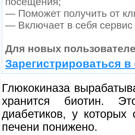
посещения;
— Поможет получить от кли
— Включает в себя сервис
Для новых пользователе
Зарегистрироваться в
Глюкокиназа вырабатыва
хранится биотин. Э
диабетиков, у которых
печени понижено.