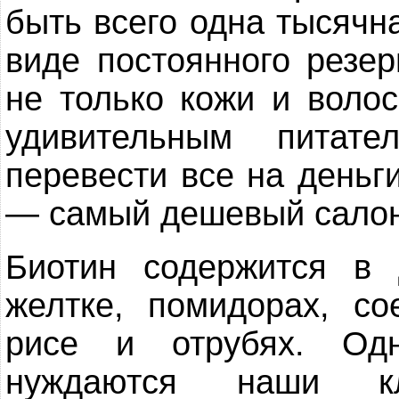
быть всего одна тысячн
виде постоянного резер
не только кожи и волос
удивительным питат
перевести все на деньги
— самый дешевый салон
Биотин содержится в 
желтке, помидорах, с
рисе и отрубях. Од
нуждаются наши кле