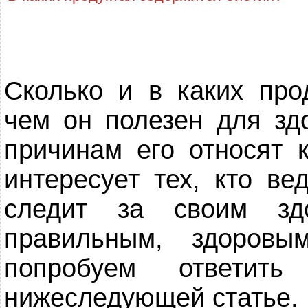
Сколько и в каких про
чем он полезен для зд
причинам его относят 
интересует тех, кто ве
следит за своим зд
правильным, здоров
попробуем ответит
нижеследующей статье.