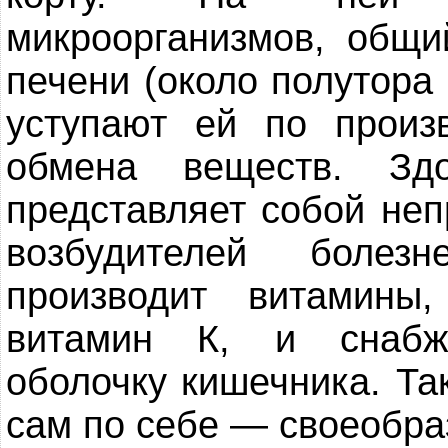
микроорганизмов, общи
печени (около полутора
уступают ей по произ
обмена веществ. Зд
представляет собой неп
возбудителей болез
производит витамины
витамин К, и снабж
оболочку кишечника. Та
сам по себе — своеобра