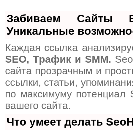
Забиваем Сайты
Уникальные возможно
Каждая ссылка анализируе
SEO, Трафик и SMM.
Seo
сайта прозрачным и прост
ссылки, статьи, упоминани
по максимуму потенциал
вашего сайта.
Что умеет делать Seo