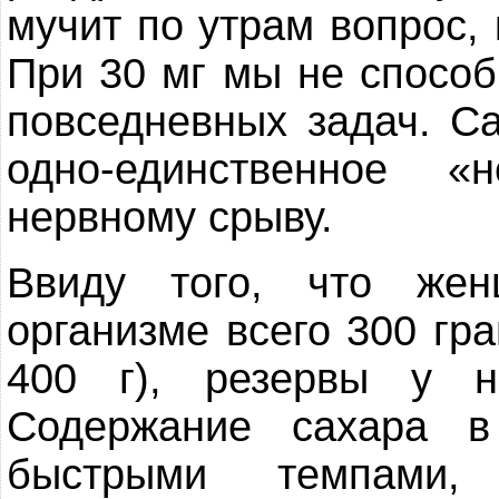
мучит по утрам вопрос, 
При 30 мг мы не спосо
повседневных задач. С
одно-единственное 
нервному срыву.
Ввиду того, что же
организме всего 300 г
400 г), резервы у н
Содержание сахара в
быстрыми темпами