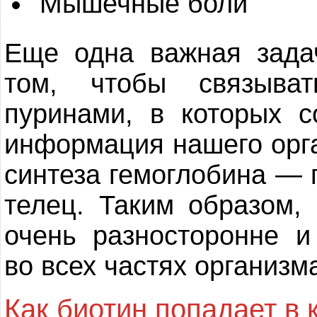
Мышечные боли
Еще одна важная зада
том, чтобы связыва
пуринами, в которых с
информация нашего орга
синтеза гемоглобина — 
телец. Таким образом,
очень разносторонне и
во всех частях организм
Как биотин попадает в 