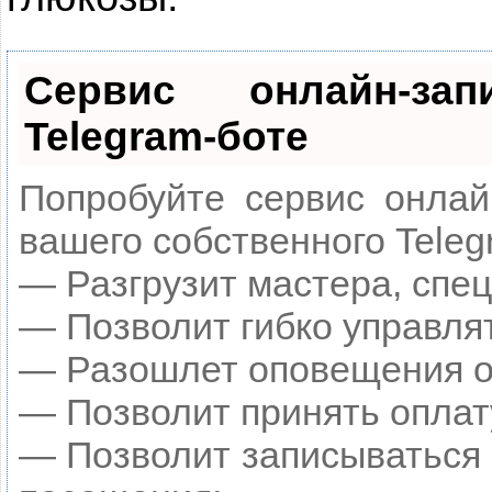
Сервис онлайн-за
Telegram-боте
Попробуйте сервис онлайн
вашего собственного Teleg
— Разгрузит мастера, спе
— Позволит гибко управлят
— Разошлет оповещения о 
— Позволит принять оплату
— Позволит записываться 