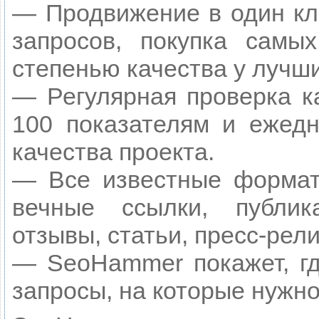
— Продвижение в один кл
запросов, покупка самы
степенью качества у лучш
— Регулярная проверка к
100 показателям и ежедн
качества проекта.
— Все известные формат
вечные ссылки, публик
отзывы, статьи, пресс-рели
— SeoHammer покажет, гд
запросы, на которые нужн