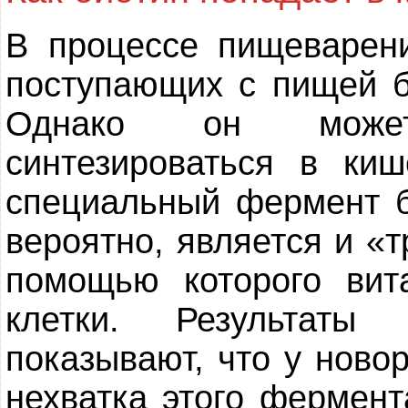
В процессе пищеварен
поступающих с пищей б
Однако он может
синтезироваться в киш
специальный фермент б
вероятно, является и «
помощью которого вит
клетки. Результаты
показывают, что у ново
нехватка этого фермент