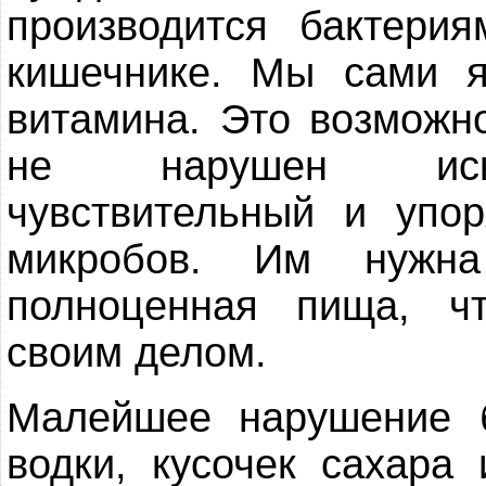
производится бактери
кишечнике. Мы сами я
витамина. Это возможн
не нарушен искл
чувствительный и упо
микробов. Им нужна
полноценная пища, ч
своим делом.
Малейшее нарушение 
водки, кусочек сахара 