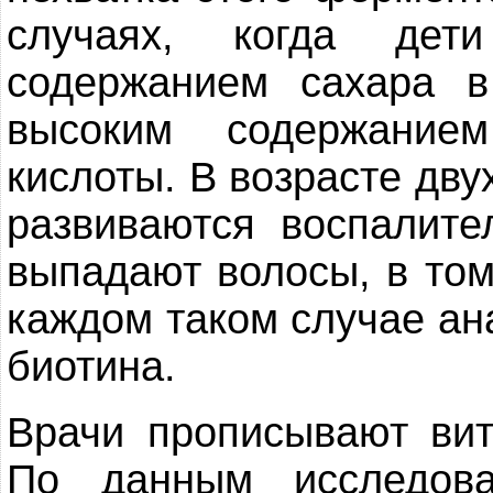
случаях, когда дет
содержанием сахара в
высоким содержание
кислоты. В возрасте дву
развиваются воспалит
выпадают волосы, в том
каждом таком случае а
биотина.
Врачи прописывают вит
По данным исследова