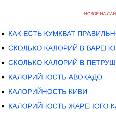
НОВОЕ НА СА
КАК ЕСТЬ КУМКВАТ ПРАВИЛЬ
СКОЛЬКО КАЛОРИЙ В ВАРЕНО
СКОЛЬКО КАЛОРИЙ В ПЕТРУШ
КАЛОРИЙНОСТЬ АВОКАДО
КАЛОРИЙНОСТЬ КИВИ
КАЛОРИЙНОСТЬ ЖАРЕНОГО К