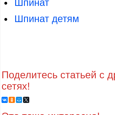
Шпинат
Шпинат детям
Поделитесь статьей с 
сетях!