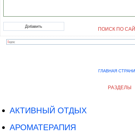
ПОИСК ПО СА
ГЛАВНАЯ СТРАН
РАЗДЕЛЫ
АКТИВНЫЙ ОТДЫХ
АРОМАТЕРАПИЯ