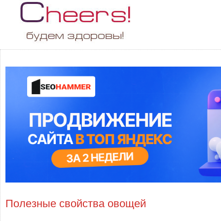
Полезные свойства овощей