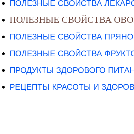
ПОЛЕЗНЫЕ СВОЙСТВА ЛЕКАРС
ПОЛЕЗНЫЕ СВОЙСТВА ОВ
ПОЛЕЗНЫЕ СВОЙСТВА ПРЯНО
ПОЛЕЗНЫЕ СВОЙСТВА ФРУКТО
ПРОДУКТЫ ЗДОРОВОГО ПИТА
РЕЦЕПТЫ КРАСОТЫ И ЗДОРО