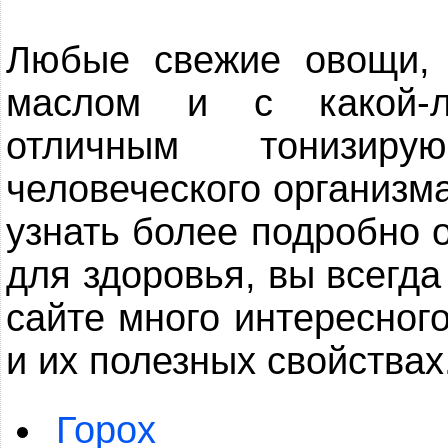
Любые свежие овощи, 
маслом и с какой-л
отличным тонизир
человеческого организм
узнать более подробно 
для здоровья, вы всегд
сайте много интересного
и их полезных свойствах
Горох