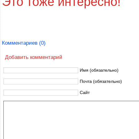
Это тоже интересно!
Комментариев (0)
Добавить комментарий
Имя (обязательно)
Почта (обязательно)
Сайт