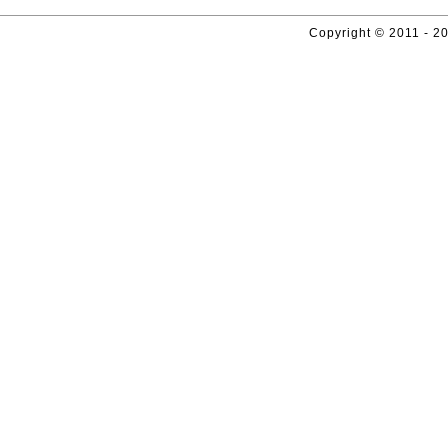
Copyright © 2011 - 20