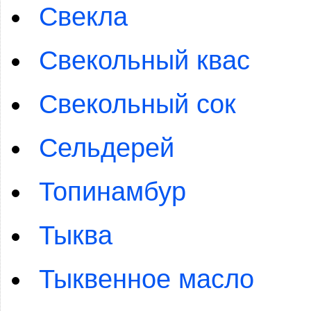
Свекла
Свекольный квас
Свекольный сок
Сельдерей
Топинамбур
Тыква
Тыквенное масло