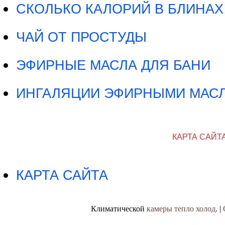
СКОЛЬКО КАЛОРИЙ В БЛИНАХ
ЧАЙ ОТ ПРОСТУДЫ
ЭФИРНЫЕ МАСЛА ДЛЯ БАНИ
ИНГАЛЯЦИИ ЭФИРНЫМИ МАС
КАРТА САЙТ
КАРТА САЙТА
Климатической
камеры тепло холод
. |