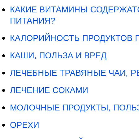
КАКИЕ ВИТАМИНЫ СОДЕРЖАТ
ПИТАНИЯ?
КАЛОРИЙНОСТЬ ПРОДУКТОВ 
КАШИ, ПОЛЬЗА И ВРЕД
ЛЕЧЕБНЫЕ ТРАВЯНЫЕ ЧАИ, 
ЛЕЧЕНИЕ СОКАМИ
МОЛОЧНЫЕ ПРОДУКТЫ, ПОЛЬЗ
ОРЕХИ