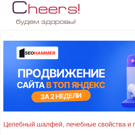
Целебный шалфей, лечебные свойства и 