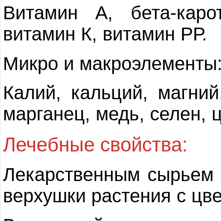
Витамин А, бета-каро
витамин К, витамин РР.
Микро и макроэлементы
Калий, кальций, магний
марганец, медь, селен, ц
Лечебные свойства:
Лекарственным сырьем 
верхушки растения с цв