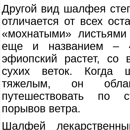
Другой вид шалфея сте
отличается от всех ос
«мохнатыми» листьями
еще и названием – «
эфиопский растет, со
сухих веток. Когда 
тяжелым, он обла
путешествовать по с
порывов ветра.
Шалфей лекарственны