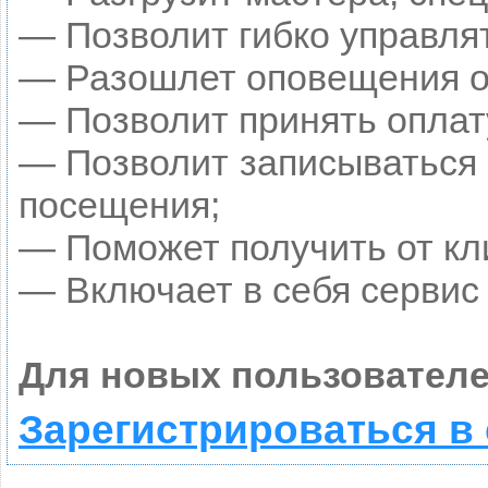
— Позволит гибко управлят
— Разошлет оповещения о 
— Позволит принять оплату
— Позволит записываться 
посещения;
— Поможет получить от кли
— Включает в себя сервис
Для новых пользователе
Зарегистрироваться в