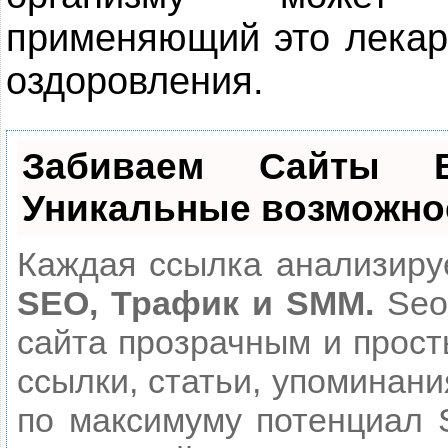
применяющий это лекар
оздоровления.
Забиваем Сайты
Уникальные возможно
Каждая ссылка анализируе
SEO, Трафик и SMM.
Seo
сайта прозрачным и прост
ссылки, статьи, упоминани
по максимуму потенциал