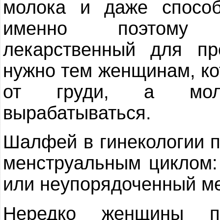
молока и даже способ
именно поэтому 
лекарственный для пр
нужно тем женщинам, ко
от груди, а мол
вырабатываться.
Шалфей в гинекологии 
менструальным циклом:
или неупорядоченный м
Нередко женщины п