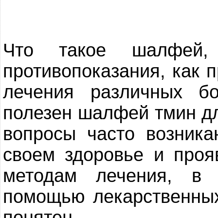
Что такое шалфей,
противопоказания, как 
лечения различных б
полезен шалфей тмин д
вопросы часто возника
своем здоровье и проя
методам лечения, в
помощью лекарственных
понятен.