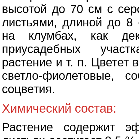
высотой до 70 см с се
листьями, длиной до 8
на клумбах, как дек
приусадебных участ
растение и т. п. Цветет
светло-фиолетовые, с
соцветия.
Химический состав:
Растение содержит э