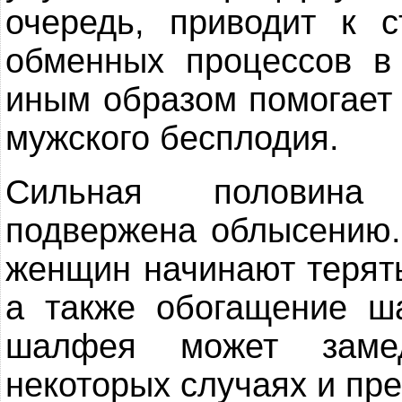
очередь, приводит к 
обменных процессов в
иным образом помогает 
мужского бесплодия.
Сильная половина 
подвержена облысению
женщин начинают терять
а также обогащение 
шалфея может заме
некоторых случаях и пре