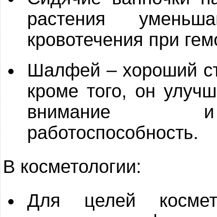
растения уменьш
кровотечения при гем
Шалфей – хороший ст
кроме того, он улучш
внимание и
работоспособность.
В косметологии:
Для целей космет