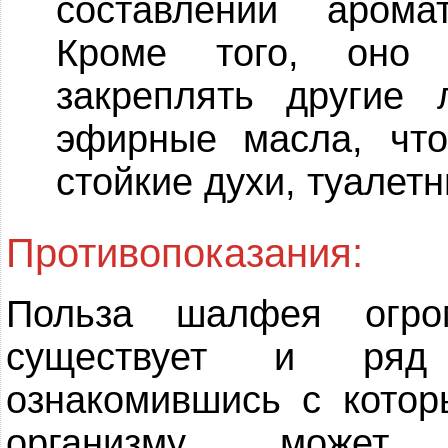
составлении аром
Кроме того, оно 
закреплять другие 
эфирные масла, что
стойкие духи, туалет
Противопоказания:
Польза шалфея огро
существует и ряд 
ознакомившись с котор
организму может 