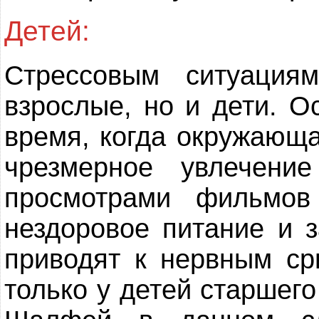
Детей:
Стрессовым ситуация
взрослые, но и дети. О
время, когда окружающа
чрезмерное увлечени
просмотрами фильмов
нездоровое питание и з
приводят к нервным ср
только у детей старшего