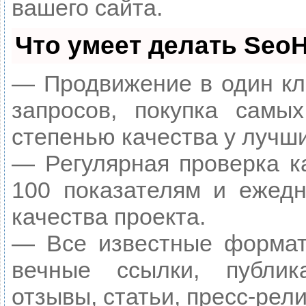
вашего сайта.
Что умеет делать Seo
— Продвижение в один кл
запросов, покупка самы
степенью качества у лучш
— Регулярная проверка к
100 показателям и ежедн
качества проекта.
— Все известные формат
вечные ссылки, публик
отзывы, статьи, пресс-рели