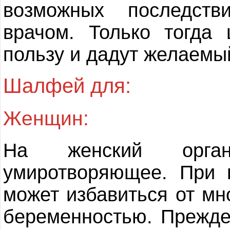
возможных последст
врачом. Только тогда
пользу и дадут желаемы
Шалфей для:
Женщин:
На женский орга
умиротворяющее. При
может избавиться от мн
беременностью. Прежде 