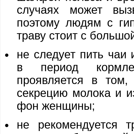
случаях может выз
поэтому людям с гип
траву стоит с большо
не следует пить чаи
в период кормле
проявляется в том,
секрецию молока и и
фон женщины;
не рекомендуется т