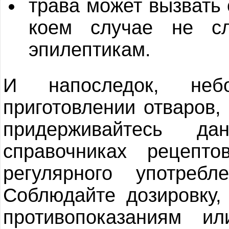
трава может вызвать 
коем случае не сл
эпилептикам.
И напоследок, не
приготовлении отваров,
придерживайтесь да
справочниках рецепт
регулярного употреб
Соблюдайте дозировку,
противопоказаниям ил