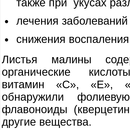
также при укусах раз
лечения заболеваний 
снижения воспаления 
Листья малины соде
органические кислот
витамин «С», «Е», 
обнаружили фолиевую
флавоноиды (кверцетин
другие вещества.