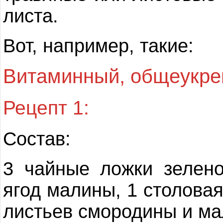
листа.
Вот, например, такие:
Витаминный, общеукре
Рецепт 1:
Состав:
3 чайные ложки зелено
ягод малины, 1 столовая
листьев смородины и ма