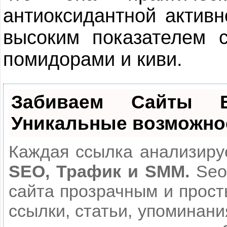
антиоксидантной активн
высоким показателем с
помидорами и киви.
Забиваем Сайты
Уникальные возможно
Каждая ссылка анализируе
SEO, Трафик и SMM.
Seo
сайта прозрачным и прост
ссылки, статьи, упоминани