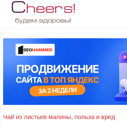
Чай из листьев малины, польза и вред