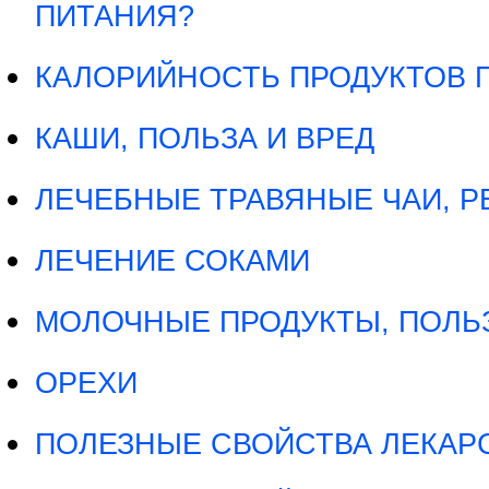
ПИТАНИЯ?
КАЛОРИЙНОСТЬ ПРОДУКТОВ 
КАШИ, ПОЛЬЗА И ВРЕД
ЛЕЧЕБНЫЕ ТРАВЯНЫЕ ЧАИ, 
ЛЕЧЕНИЕ СОКАМИ
МОЛОЧНЫЕ ПРОДУКТЫ, ПОЛЬЗ
ОРЕХИ
ПОЛЕЗНЫЕ СВОЙСТВА ЛЕКАРС