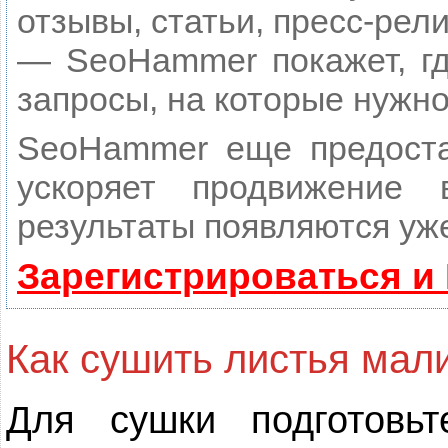
отзывы, статьи, пресс-рели
— SeoHammer покажет, гд
запросы, на которые нужн
SeoHammer еще предост
ускоряет продвижение
результаты появляются уже
Зарегистрироваться и
Как сушить листья мал
Для сушки подготовь