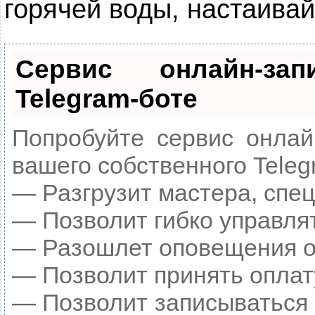
горячей воды, настаивай
Сервис онлайн-за
Telegram-боте
Попробуйте сервис онлайн
вашего собственного Teleg
— Разгрузит мастера, спе
— Позволит гибко управлят
— Разошлет оповещения о 
— Позволит принять оплату
— Позволит записываться 