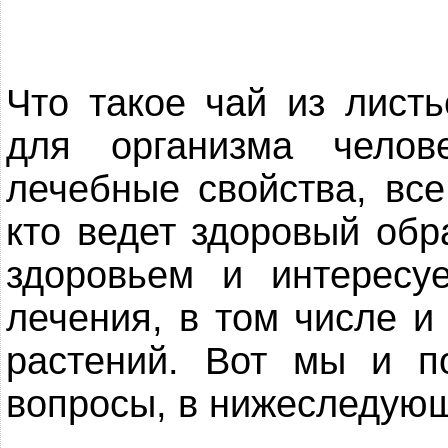
Что такое чай из лист
для организма челов
лечебные свойства, все
кто ведет здоровый обр
здоровьем и интересу
лечения, в том числе 
растений. Вот мы и п
вопросы, в нижеследующ