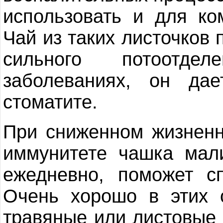
использовать и для ко
Чай из таких листочков 
сильного потоотде
заболеваниях, он да
стоматите.
При сниженном жизненн
иммунитете чашка мал
ежедневно, поможет с
Очень хорошо в этих 
травяные или листовые