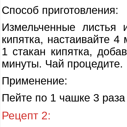
Способ приготовления:
Измельченные листья 
кипятка, настаивайте 4
1 стакан кипятка, доба
минуты. Чай процедите.
Применение:
Пейте по 1 чашке 3 раза
Рецепт 2: