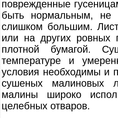
поврежденные гусеница
быть нормальным, не
слишком большим. Лист
или на других ровных 
плотной бумагой. С
температуре и умерен
условия необходимы и 
сушеных малиновых л
малины широко испол
целебных отваров.