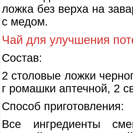
ложка без верха на зав
с медом.
Чай для улучшения пот
Состав:
2 столовые ложки черног
г ромашки аптечной, 2 с
Способ приготовления:
Все ингредиенты см