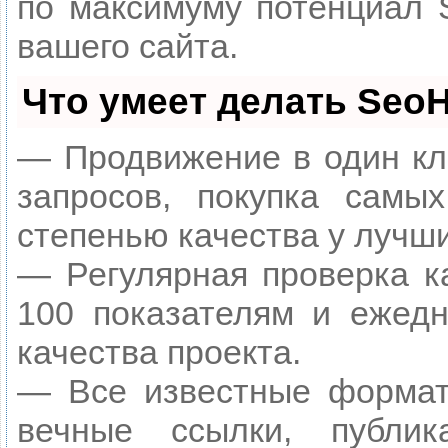
по максимуму потенциал
вашего сайта.
Что умеет делать Seo
— Продвижение в один кл
запросов, покупка самы
степенью качества у лучш
— Регулярная проверка к
100 показателям и ежедн
качества проекта.
— Все известные формат
вечные ссылки, публик