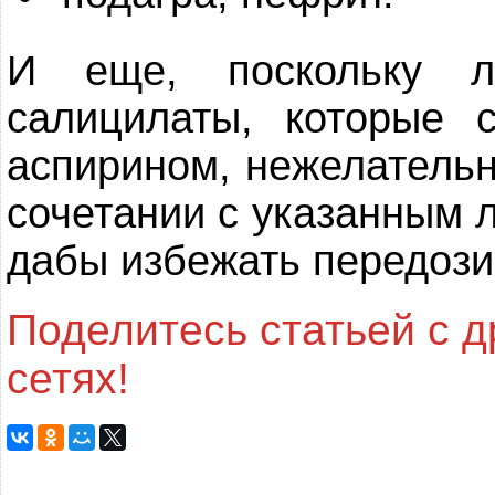
И еще, поскольку л
салицилаты, которые 
аспирином, нежелательн
сочетании с указанным 
дабы избежать передози
Поделитесь статьей с 
сетях!