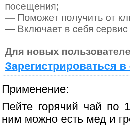
посещения;
— Поможет получить от кли
— Включает в себя сервис
Для новых пользователе
Зарегистрироваться в
Применение:
Пейте горячий чай по 1
ним можно есть мед и гр