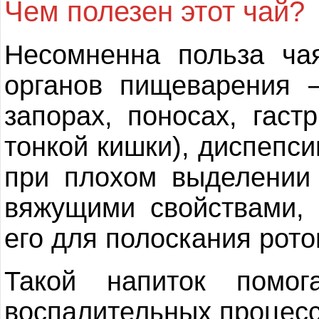
Чем полезен этот чай?
Несомненна польза ча
органов пищеварения 
запорах, поносах, гаст
тонкой кишки), диспепс
при плохом выделении
вяжущими свойствами,
его для полоскания рото
Такой напиток помог
воспалительных процесса