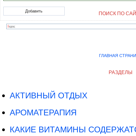
ПОИСК ПО СА
ГЛАВНАЯ СТРАН
РАЗДЕЛЫ
АКТИВНЫЙ ОТДЫХ
АРОМАТЕРАПИЯ
КАКИЕ ВИТАМИНЫ СОДЕРЖАТ