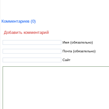
Комментариев (0)
Добавить комментарий
Имя (обязательно)
Почта (обязательно)
Сайт