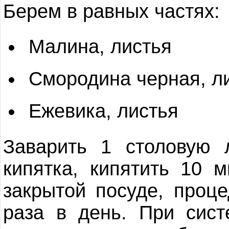
Берем в равных частях:
Малина, листья
Смородина черная, л
Ежевика, листья
Заварить 1 столовую 
кипятка, кипятить 10 м
закрытой посуде, проце
раза в день. При сист