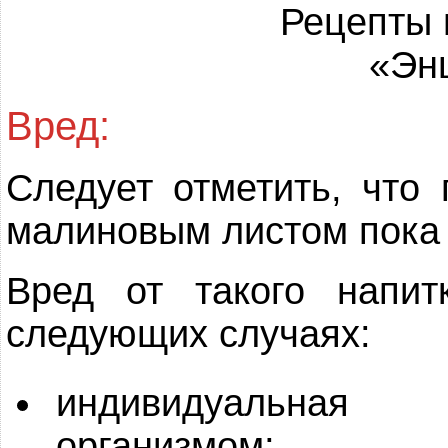
Рецепты 
«Эн
Вред:
Следует отметить, что
малиновым листом пока
Вред от такого напи
следующих случаях:
индивидуальная
организмом;