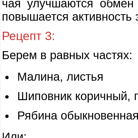
чая улучшаются обмен 
повышается активность 
Рецепт 3:
Берем в равных частях:
Малина, листья
Шиповник коричный, 
Рябина обыкновенная
Или: