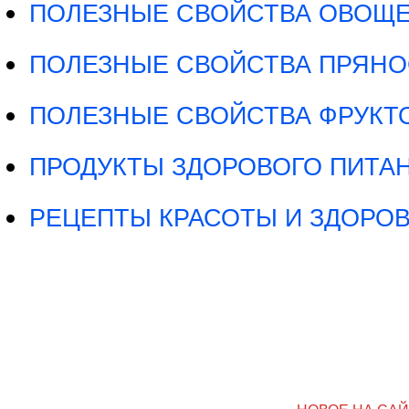
ПОЛЕЗНЫЕ СВОЙСТВА ОВОЩ
ПОЛЕЗНЫЕ СВОЙСТВА ПРЯНО
ПОЛЕЗНЫЕ СВОЙСТВА ФРУКТО
ПРОДУКТЫ ЗДОРОВОГО ПИТА
РЕЦЕПТЫ КРАСОТЫ И ЗДОРО