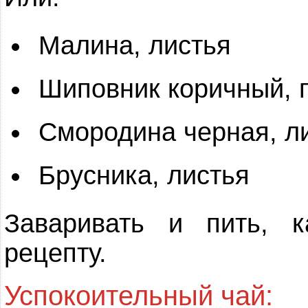
Малина, листья
Шиповник коричный, 
Смородина черная, л
Брусника, листья
Заваривать и пить, 
рецепту.
Успокоительный чай: