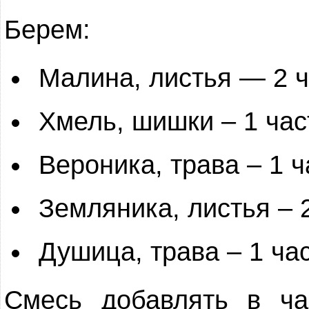
Берем:
Малина, листья — 2 ч
Хмель, шишки – 1 час
Вероника, трава – 1 ч
Земляника, листья – 
Душица, трава – 1 ча
Смесь добавлять в ча