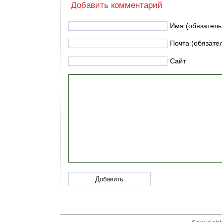
Добавить комментарий
Имя (обязатель
Почта (обязате
Сайт