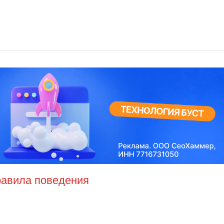
правила поведения