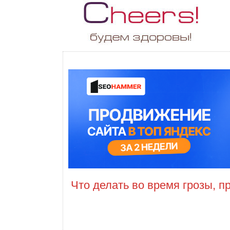
Что делать во время грозы, 