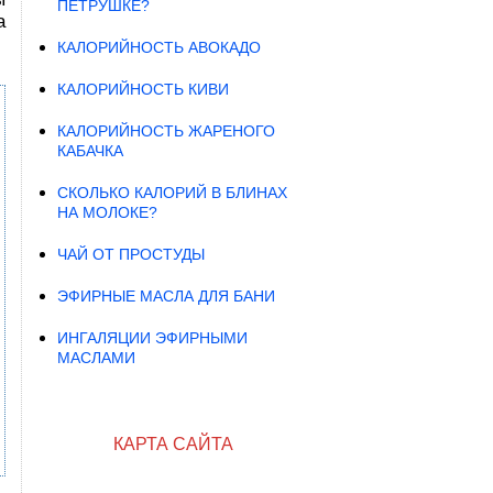
ПЕТРУШКЕ?
а
КАЛОРИЙНОСТЬ АВОКАДО
КАЛОРИЙНОСТЬ КИВИ
КАЛОРИЙНОСТЬ ЖАРЕНОГО
КАБАЧКА
СКОЛЬКО КАЛОРИЙ В БЛИНАХ
НА МОЛОКЕ?
ЧАЙ ОТ ПРОСТУДЫ
ЭФИРНЫЕ МАСЛА ДЛЯ БАНИ
ИНГАЛЯЦИИ ЭФИРНЫМИ
МАСЛАМИ
КАРТА САЙТА