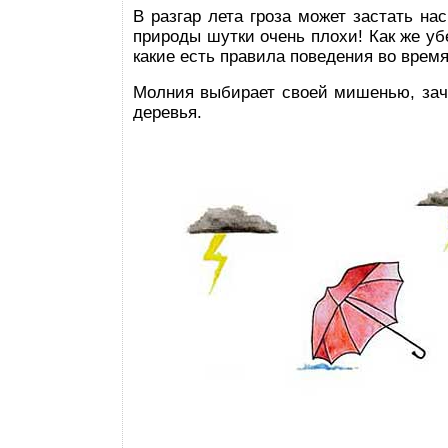
В разгар лета гроза может застать на
природы шутки очень плохи! Как же уб
какие есть правила поведения во время
Молния выбирает своей мишенью, зач
деревья.