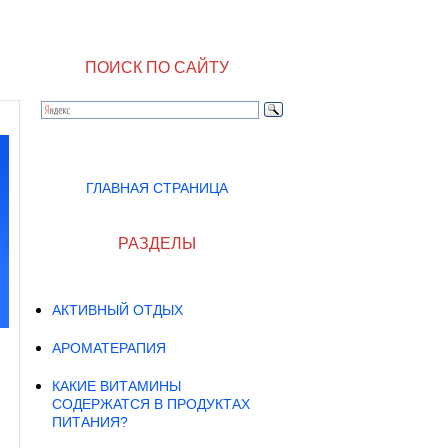
ПОИСК ПО САЙТУ
ГЛАВНАЯ СТРАНИЦА
РАЗДЕЛЫ
АКТИВНЫЙ ОТДЫХ
АРОМАТЕРАПИЯ
КАКИЕ ВИТАМИНЫ
СОДЕРЖАТСЯ В ПРОДУКТАХ
ПИТАНИЯ?