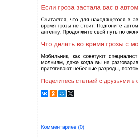
Если гроза застала вас в авто
Считается, что для находящегося в а
время грозы не стоит. Подгоните автом
антенну. Продолжите свой путь по окон
Что делать во время грозы с 
Мобильник, как советуют специалист
молниям, даже когда вы не разговари
притягивают небесные разряды, поэтом
Поделитесь статьей с друзьями в 
Комментариев (0)