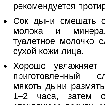
рекомендуется протир
Сок дыни смешать с
молока и минера
туалетное молочко с
сухой кожи лица.
Хорошо увлажняет 
приготовленный с
мякоть дыни размять
1–2 часа, затем о