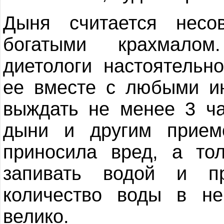
Дыня считается несо
богатыми крахмалом
диетологи настоятельн
ее вместе с любыми и
выждать не менее 3 ч
дыни и другим прие
приносила вред, а то
запивать водой и п
количество воды в не
велико.