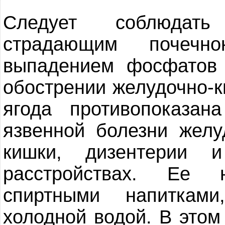
Следует соблюдать
страдающим почечно
выпадением фосфатов
обострении желудочно-к
ягода противопоказан
язвенной болезни желу
кишки, дизентерии 
расстройствах. Ее 
спиртными напиткам
холодной водой. В этом