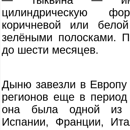
цилиндрическую фор
коричневой или белой
зелёными полосками. П
до шести месяцев.
Дыню завезли в Европу 
регионов еще в период
она была одной из 
Испании, Франции, Ита