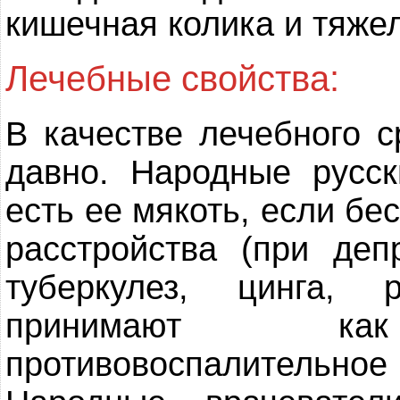
кишечная колика и тяже
Лечебные свойства:
В качестве лечебного 
давно. Народные русск
есть ее мякоть, если бе
расстройства (при деп
туберкулез, цинга, 
принимают как 
противовоспалительное