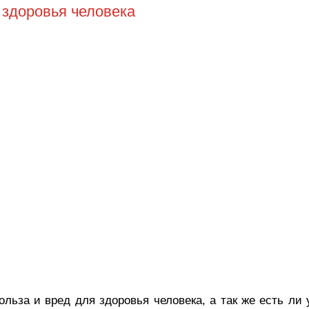
 здоровья человека
ольза и вред для здоровья человека, а так же есть ли 