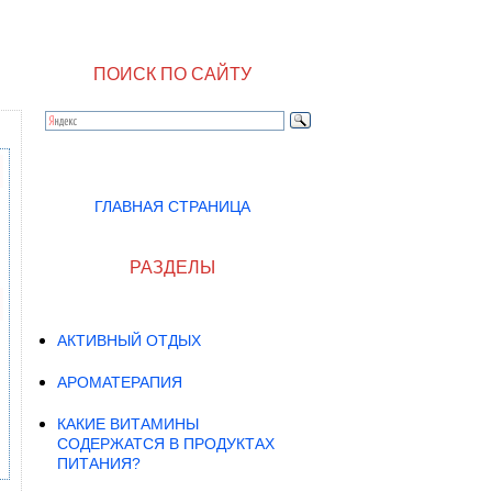
ПОИСК ПО САЙТУ
ГЛАВНАЯ СТРАНИЦА
РАЗДЕЛЫ
АКТИВНЫЙ ОТДЫХ
АРОМАТЕРАПИЯ
КАКИЕ ВИТАМИНЫ
СОДЕРЖАТСЯ В ПРОДУКТАХ
ПИТАНИЯ?