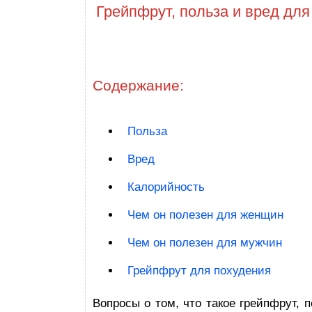
Грейпфрут, польза и вред для
Содержание:
Польза
Вред
Калорийность
Чем он полезен для женщин
Чем он полезен для мужчин
Грейпфрут для похудения
Вопросы о том, что такое грейпфрут, п