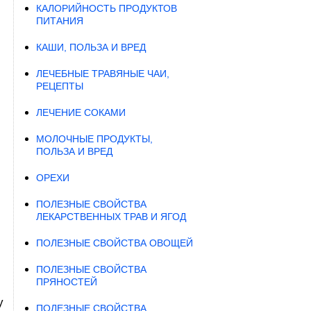
КАЛОРИЙНОСТЬ ПРОДУКТОВ
ПИТАНИЯ
КАШИ, ПОЛЬЗА И ВРЕД
ЛЕЧЕБНЫЕ ТРАВЯНЫЕ ЧАИ,
РЕЦЕПТЫ
ЛЕЧЕНИЕ СОКАМИ
МОЛОЧНЫЕ ПРОДУКТЫ,
ПОЛЬЗА И ВРЕД
ОРЕХИ
ПОЛЕЗНЫЕ СВОЙСТВА
ЛЕКАРСТВЕННЫХ ТРАВ И ЯГОД
ПОЛЕЗНЫЕ СВОЙСТВА ОВОЩЕЙ
ПОЛЕЗНЫЕ СВОЙСТВА
ПРЯНОСТЕЙ
у
ПОЛЕЗНЫЕ СВОЙСТВА