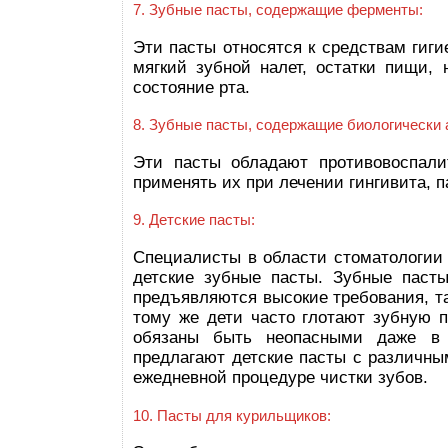
7. Зубные пасты, содержащие ферменты:
Эти пасты относятся к средствам ги
мягкий зубной налет, остатки пищи,
состояние рта.
8. Зубные пасты, содержащие биологически 
Эти пасты обладают противовоспали
применять их при лечении гингивита, 
9. Детские пасты:
Специалисты в области стоматологии
детские зубные пасты. Зубные пасты
предъявляются высокие требования, та
тому же дети часто глотают зубную п
обязаны быть неопасными даже в 
предлагают детские пасты с различным
ежедневной процедуре чистки зубов.
10. Пасты для курильщиков: