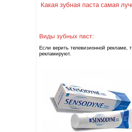
Какая зубная паста самая лу
Виды зубных паст:
Если верить телевизионной рекламе, т
рекламируют.