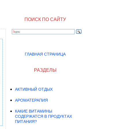
ПОИСК ПО САЙТУ
ГЛАВНАЯ СТРАНИЦА
РАЗДЕЛЫ
АКТИВНЫЙ ОТДЫХ
АРОМАТЕРАПИЯ
КАКИЕ ВИТАМИНЫ
СОДЕРЖАТСЯ В ПРОДУКТАХ
ПИТАНИЯ?