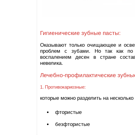
Гигиенические зубные пасты:
Оказывают только очищающее и осв
проблем с зубами. Но так как по 
воспалением десен в стране состав
невелика.
Лечебно-профилактические зубны
1. Противокариозные:
которые можно разделить на несколько 
фтористые
безфтористые