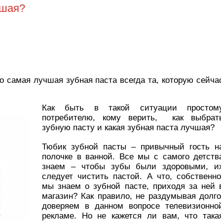
чшая?
о самая лучшая зубная паста всегда та, которую сейча
Как быть в такой ситуации простом
потребителю, кому верить, как выбрат
зубную пасту и какая зубная паста лучшая?
Тюбик зубной пасты – привычный гость н
полочке в ванной. Все мы с самого детств
знаем – чтобы зубы были здоровыми, и
следует чистить пастой. А что, собственно
мы знаем о зубной пасте, приходя за ней 
магазин? Как правило, не раздумывая долго
доверяем в данном вопросе телевизионно
рекламе. Но не кажется ли вам, что така