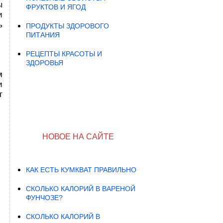
ы
ФРУКТОВ И ЯГОД
и
ь
ПРОДУКТЫ ЗДОРОВОГО
ПИТАНИЯ
РЕЦЕПТЫ КРАСОТЫ И
ЗДОРОВЬЯ
м
и
т
НОВОЕ НА САЙТЕ
КАК ЕСТЬ КУМКВАТ ПРАВИЛЬНО
СКОЛЬКО КАЛОРИЙ В ВАРЕНОЙ
ФУНЧОЗЕ?
СКОЛЬКО КАЛОРИЙ В