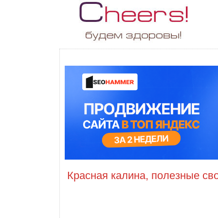
Красная калина, полезные св