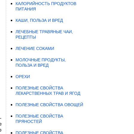
КАЛОРИЙНОСТЬ ПРОДУКТОВ
ПИТАНИЯ
КАШИ, ПОЛЬЗА И ВРЕД
ЛЕЧЕБНЫЕ ТРАВЯНЫЕ ЧАИ,
РЕЦЕПТЫ
ЛЕЧЕНИЕ СОКАМИ
МОЛОЧНЫЕ ПРОДУКТЫ,
ПОЛЬЗА И ВРЕД
ОРЕХИ
ПОЛЕЗНЫЕ СВОЙСТВА
ЛЕКАРСТВЕННЫХ ТРАВ И ЯГОД
ПОЛЕЗНЫЕ СВОЙСТВА ОВОЩЕЙ
ПОЛЕЗНЫЕ СВОЙСТВА
-
ПРЯНОСТЕЙ
е
ю
ПОЛЕЗНЫЕ СВОЙСТВА