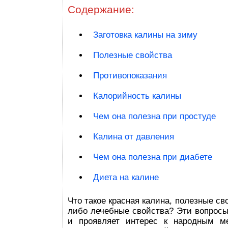
Содержание:
Заготовка калины на зиму
Полезные свойства
Противопоказания
Калорийность калины
Чем она полезна при простуде
Калина от давления
Чем она полезна при диабете
Диета на калине
Что такое красная калина, полезные сво
либо лечебные свойства? Эти вопросы 
и проявляет интерес к народным м