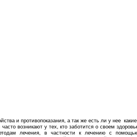
йства и противопоказания, а так же есть ли у нее какие
часто возникают у тех, кто заботится о своем здоровь
етодам лечения, в частности к лечению с помощь