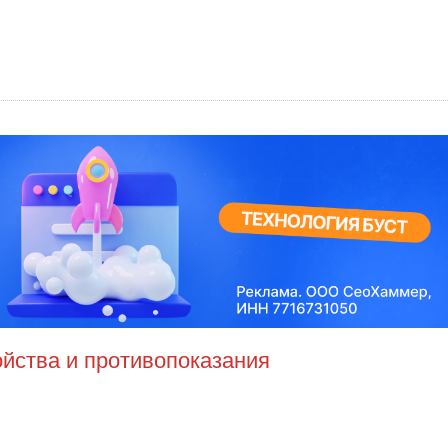
ойства и противопоказания