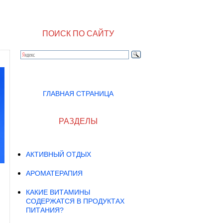
ПОИСК ПО САЙТУ
ГЛАВНАЯ СТРАНИЦА
РАЗДЕЛЫ
АКТИВНЫЙ ОТДЫХ
АРОМАТЕРАПИЯ
КАКИЕ ВИТАМИНЫ
СОДЕРЖАТСЯ В ПРОДУКТАХ
ПИТАНИЯ?