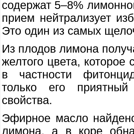
содержат 5–8% лимонно
прием нейтрализует изб
Это один из самых щело
Из плодов лимона получ
желтого цвета, которое
в частности фитонци
только его приятны
свойства.
Эфирное масло найдено
лимона, а в коре обна