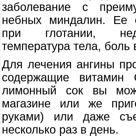
заболевание с преим
небных миндалин. Ее 
при глотании, нед
температура тела, боль в
Для лечения ангины пр
содержащие витамин 
лимонный сок вы мо
магазине или же приг
руками) или даже съ
несколько раз в день.