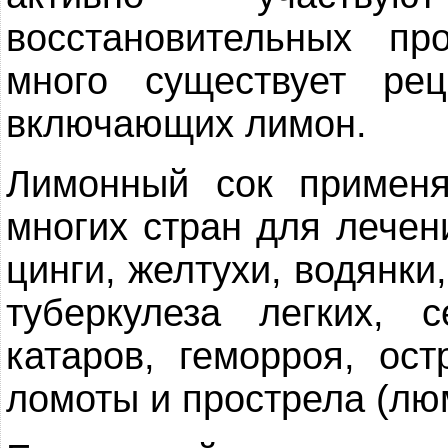
восстановительных пр
много существует рец
включающих лимон.
Лимонный сок примен
многих стран для лечен
цинги, желтухи, водянки
туберкулеза легких, 
катаров, геморроя, ост
ломоты и прострела (лю