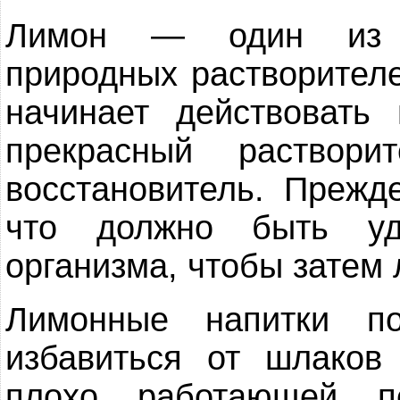
Лимон — один из н
природных растворителе
начинает действовать
прекрасный раствор
восстановитель. Прежде
что должно быть уд
организма, чтобы затем 
Лимонные напитки по
избавиться от шлаков
плохо работающей п