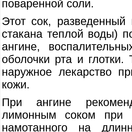
поваренной соли.
Этот сок, разведенный 
стакана теплой воды) п
ангине, воспалительны
оболочки рта и глотки.
наружное лекарство пр
кожи.
При ангине рекомен
лимонным соком при 
намотанного на длин