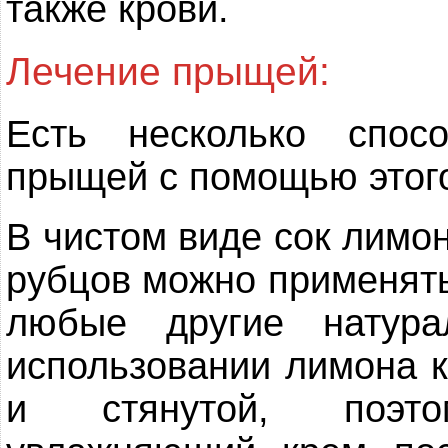
также крови.
Лечение прыщей:
Есть несколько спос
прыщей с помощью этого
В чистом виде сок лимо
рубцов можно применять
любые другие натура
использовании лимона к
и стянутой, поэт