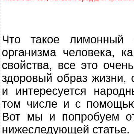
Что такое лимонный 
организма человека, к
свойства, все это очень
здоровый образ жизни, 
и интересуется народ
том числе и с помощью
Вот мы и попробуем от
нижеследующей статье.