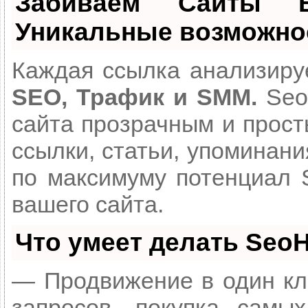
Забиваем Сайты
Уникальные возможно
Каждая ссылка анализируе
SEO, Трафик и SMM.
Seo
сайта прозрачным и прост
ссылки, статьи, упоминани
по максимуму потенциал
вашего сайта.
Что умеет делать Seo
— Продвижение в один кл
запросов, покупка самы