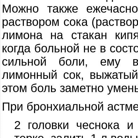
Можно также ежечасно
раствором сока (раствор
лимона на стакан кипя
когда больной не в сост
сильной боли, ему 
лимонный сок, выжатый
этом боль заметно умен
При бронхиальной астме
2 головки чеснока и