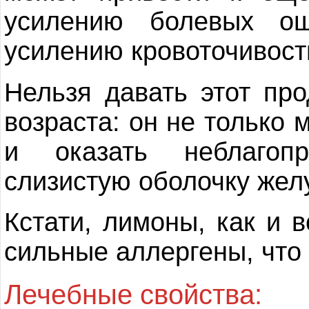
усилению болевых о
усилению кровоточивост
Нельзя давать этот про
возраста: он не только 
и оказать неблагоп
слизистую оболочку желу
Кстати, лимоны, как и 
сильные аллергены, что 
Лечебные свойства: