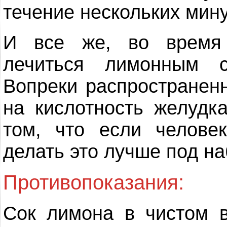
течение нескольких мину
И все же, во время 
лечиться лимонным с
Вопреки распространен
на кислотность желудк
том, что если челове
делать это лучше под н
Противопоказания:
Сок лимона в чистом в