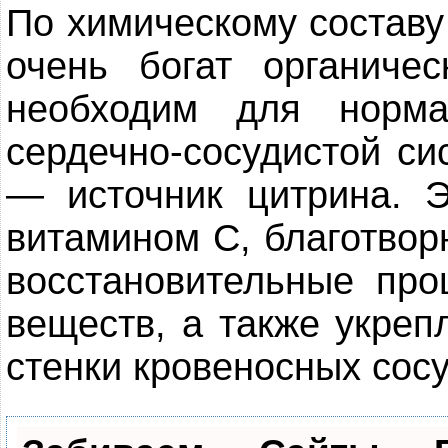
По химическому составу
очень богат органиче
необходим для норма
сердечно-сосудистой си
— источник цитрина. Э
витамином С, благотвор
восстановительные про
веществ, а также укреп
стенки кровеносных сосу