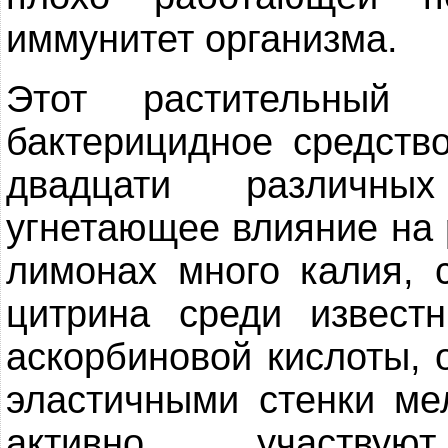
иммунитет организма.
Этот растительный 
бактерицидное средств
двадцати различных
угнетающее влияние на 
лимонах много калия, 
цитрина среди извест
аскорбиновой кислоты, 
эластичными стенки ме
активно участву