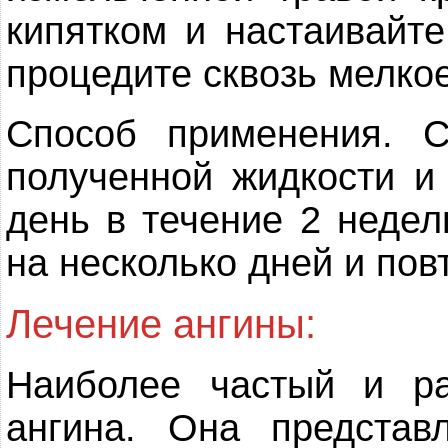
кипятком и настаивайте
процедите сквозь мелкое
Способ применения. 
полученной жидкости и
день в течение 2 недел
на несколько дней и пов
Лечение ангины:
Наиболее частый и р
ангина. Она представ