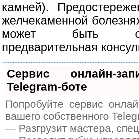
камней). Предостереж
желчекаменной болезня
может быть опа
предварительная консул
Сервис онлайн-за
Telegram-боте
Попробуйте сервис онлайн
вашего собственного Teleg
— Разгрузит мастера, спе