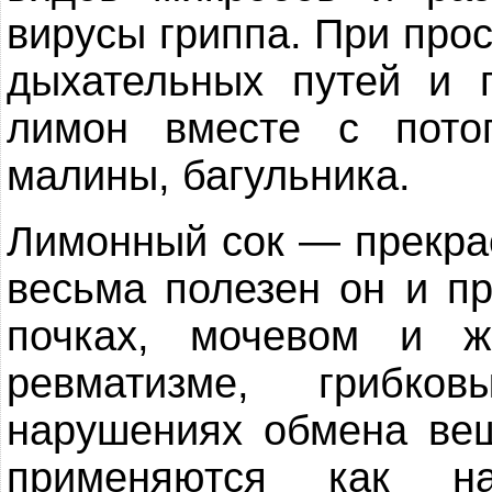
вирусы гриппа. При про
дыхательных путей и 
лимон вместе с пото
малины, багульника.
Лимонный сок — прекрас
весьма полезен он и пр
почках, мочевом и ж
ревматизме, грибко
нарушениях обмена вещ
применяются как на