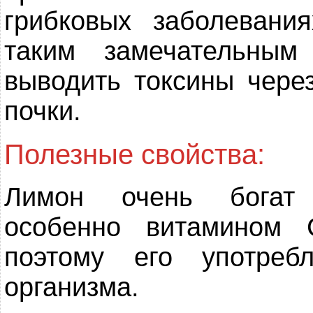
грибковых заболевани
таким замечательны
выводить токсины через
почки.
Полезные свойства:
Лимон очень богат 
особенно витамином 
поэтому его употре
организма.