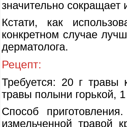
значительно сокращает и
Кстати, как использ
конкретном случае лучш
дерматолога.
Рецепт:
Требуется: 20 г травы 
травы полыни горькой, 1
Способ приготовления
измельченной травой к