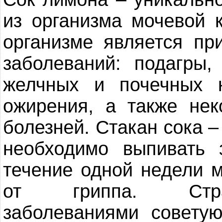
из организма мочевой 
организме является пр
заболеваний: подагры,
желчных и почечных к
ожирения, а также не
болезней. Стакан сока –
необходимо выпивать
течение одной недели 
от гриппа. Стра
заболеваниями совету