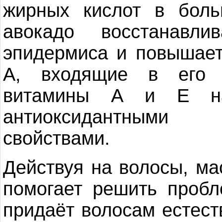
жирных кислот в боль
авокадо восстанавл
эпидермиса и повышает
А, входящие в его 
витамины А и Е на
антиоксидантными
свойствами.
Действуя на волосы, ма
помогает решить пробл
придаёт волосам естест