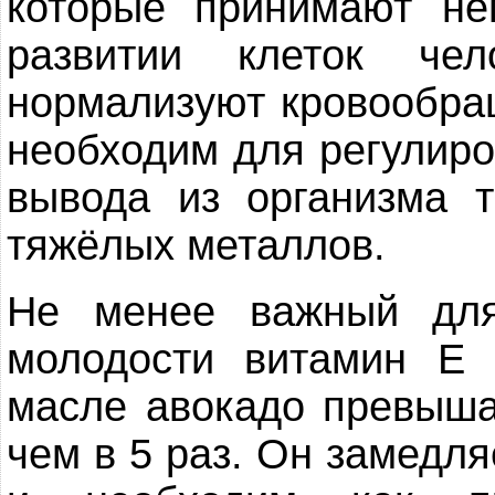
которые принимают не
развитии клеток чел
нормализуют кровообра
необходим для регулиро
вывода из организма т
тяжёлых металлов.
Не менее важный для
молодости витамин Е
масле авокадо превыша
чем в 5 раз. Он замедля