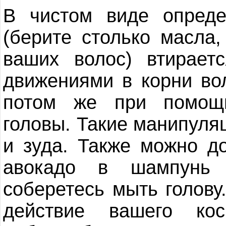
В чистом виде опреде
(берите столько масла
ваших волос) втирает
движениями в корни во
потом же при помощ
головы. Такие манипуляц
и зуда. Также можно д
авокадо в шампунь 
соберетесь мыть голову
действие вашего кос