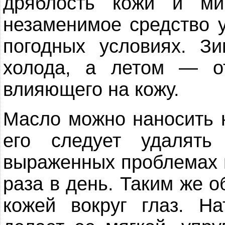
дряблость кожи и ми
незаменимое средство 
погодных условиях. З
холода, а летом — от
влияющего на кожу.
Масло можно наносить н
его следует удалять
выраженных проблемах 
раза в день. Таким же 
кожей вокруг глаз. Н