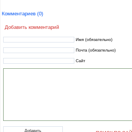
Комментариев (0)
Добавить комментарий
Имя (обязательно)
Почта (обязательно)
Сайт