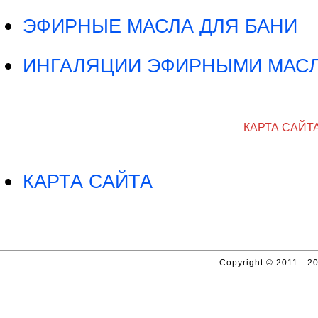
ЭФИРНЫЕ МАСЛА ДЛЯ БАНИ
ИНГАЛЯЦИИ ЭФИРНЫМИ МАС
КАРТА САЙТ
КАРТА САЙТА
Copyright © 2011 - 20