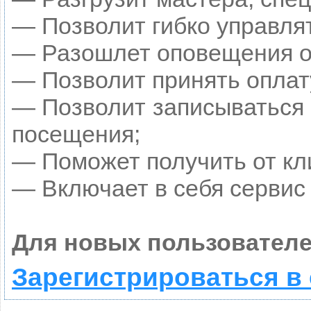
— Позволит гибко управлят
— Разошлет оповещения о 
— Позволит принять оплату
— Позволит записываться 
посещения;
— Поможет получить от кли
— Включает в себя сервис
Для новых пользователе
Зарегистрироваться в