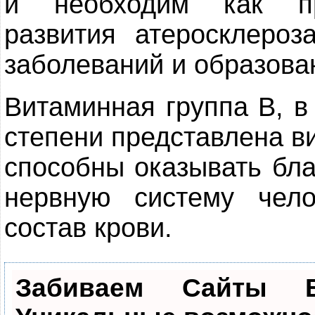
и необходим как пр
развития атеросклероза
заболеваний и образова
Витаминная группа В, в
степени представлена в
способны оказывать бла
нервную систему чел
состав крови.
Забиваем Сайты