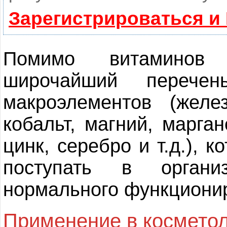
Зарегистрироваться и
Помимо витаминов
широчайший перече
макроэлементов (желе
кобальт, магний, марга
цинк, серебро и т.д.), 
поступать в орган
нормального функциони
Применение в косметол