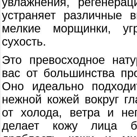
увлажнения, регенерац
устраняет различные 
мелкие морщинки, уг
сухость.
Это превосходное нату
вас от большинства пр
Оно идеально подходи
нежной кожей вокруг гл
от холода, ветра и не
делает кожу лица б