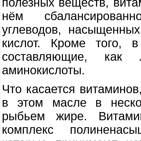
полезных веществ, вита
нём сбалансированн
углеводов, насыщенны
кислот. Кроме того, 
составляющие, как 
аминокислоты.
Что касается витаминов,
в этом масле в неск
рыбьем жире. Витами
комплекс полиненас