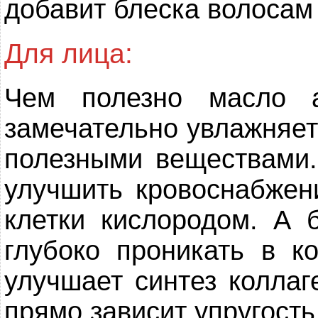
добавит блеска волосам
Для лица:
Чем полезно масло 
замечательно увлажняет 
полезными веществами.
улучшить кровоснабжен
клетки кислородом. А 
глубоко проникать в к
улучшает синтез коллаг
прямо зависит упругость