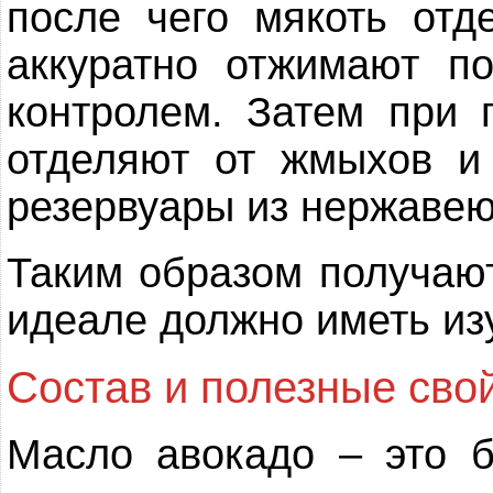
после чего мякоть отд
аккуратно отжимают п
контролем. Затем при
отделяют от жмыхов и
резервуары из нержавею
Таким образом получают
идеале должно иметь из
Состав и полезные свой
Масло авокадо – это б