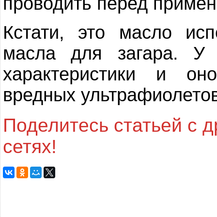
проводить перед примен
Кстати, это масло ис
масла для загара. У
характеристики и он
вредных ультрафиолетов
Поделитесь статьей с 
сетях!