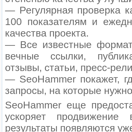
— Регулярная проверка к
100 показателям и ежедн
качества проекта.
— Все известные формат
вечные ссылки, публик
отзывы, статьи, пресс-рели
— SeoHammer покажет, гд
запросы, на которые нужн
SeoHammer еще предост
ускоряет продвижение
результаты появляются уже