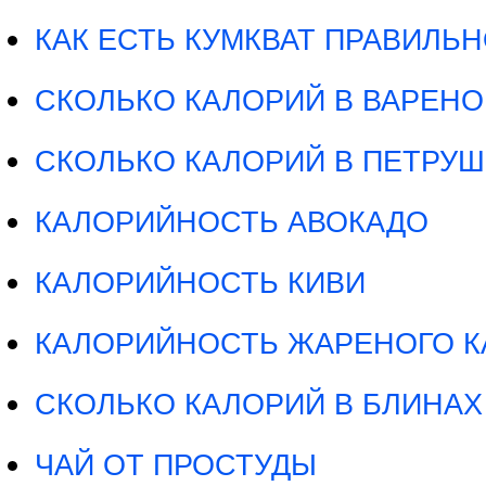
КАК ЕСТЬ КУМКВАТ ПРАВИЛЬ
СКОЛЬКО КАЛОРИЙ В ВАРЕНО
СКОЛЬКО КАЛОРИЙ В ПЕТРУШ
КАЛОРИЙНОСТЬ АВОКАДО
КАЛОРИЙНОСТЬ КИВИ
КАЛОРИЙНОСТЬ ЖАРЕНОГО К
СКОЛЬКО КАЛОРИЙ В БЛИНАХ
ЧАЙ ОТ ПРОСТУДЫ