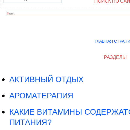
ПОИСК ПО СА
ГЛАВНАЯ СТРАН
РАЗДЕЛЫ
АКТИВНЫЙ ОТДЫХ
АРОМАТЕРАПИЯ
КАКИЕ ВИТАМИНЫ СОДЕРЖАТ
ПИТАНИЯ?