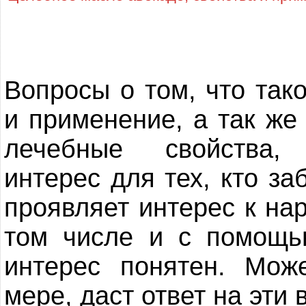
Вопросы о том, что так
и применение, а так же
лечебные свойства,
интерес для тех, кто за
проявляет интерес к на
том числе и с помощь
интерес понятен. Може
мере, даст ответ на эти 