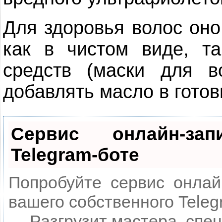
Для здоровья волос оно
как в чистом виде, т
средств (маски для в
добавлять масло в гото
Сервис онлайн-за
Telegram-боте
Попробуйте сервис онлайн
вашего собственного Teleg
— Разгрузит мастера, спе