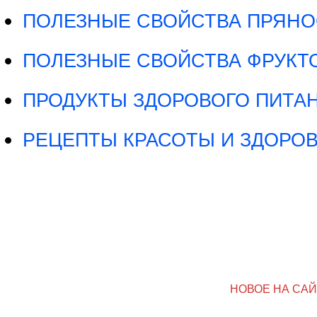
ПОЛЕЗНЫЕ СВОЙСТВА ПРЯНО
ПОЛЕЗНЫЕ СВОЙСТВА ФРУКТО
ПРОДУКТЫ ЗДОРОВОГО ПИТА
РЕЦЕПТЫ КРАСОТЫ И ЗДОРО
НОВОЕ НА СА