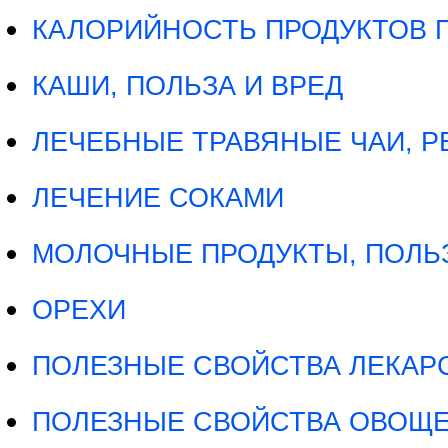
КАЛОРИЙНОСТЬ ПРОДУКТОВ 
КАШИ, ПОЛЬЗА И ВРЕД
ЛЕЧЕБНЫЕ ТРАВЯНЫЕ ЧАИ, 
ЛЕЧЕНИЕ СОКАМИ
МОЛОЧНЫЕ ПРОДУКТЫ, ПОЛЬЗ
ОРЕХИ
ПОЛЕЗНЫЕ СВОЙСТВА ЛЕКАРС
ПОЛЕЗНЫЕ СВОЙСТВА ОВОЩ