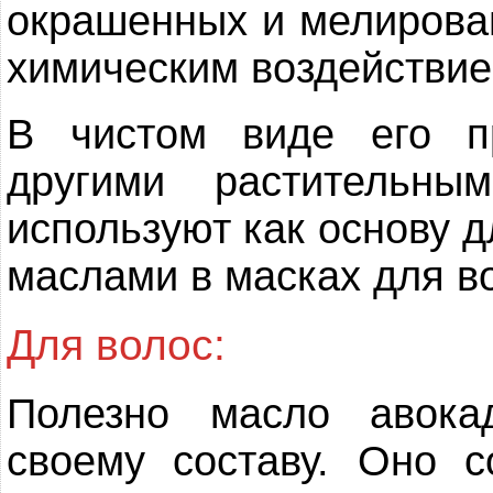
окрашенных и мелирова
химическим воздействие
В чистом виде его п
другими растительн
используют как основу 
маслами в масках для в
Для волос:
Полезно масло авока
своему составу. Оно с