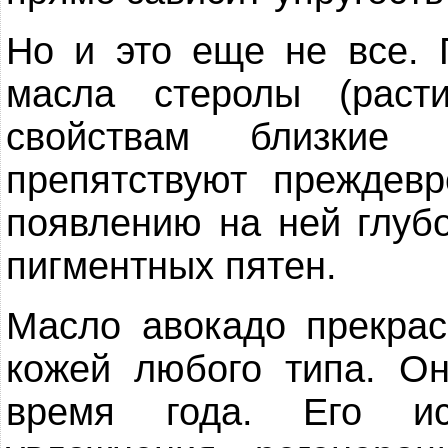
Но и это еще не все. 
масла стеролы (раст
свойствам близкие 
препятствуют преждев
появлению на ней глуб
пигментных пятен.
Масло авокадо прекрас
кожей любого типа. О
время года. Его ис