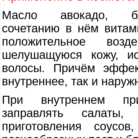
Масло авокадо, бл
сочетанию в нём витам
положительное воз
шелушащуюся кожу, ис
волосы. Причём эффек
внутреннее, так и наруж
При внутреннем пр
заправлять салаты,
приготовления соусо