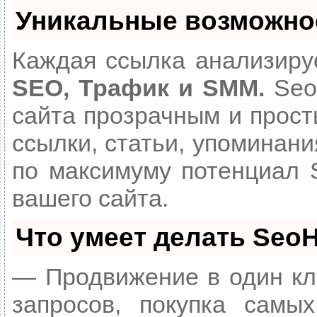
Уникальные возможно
Каждая ссылка анализируе
SEO, Трафик и SMM.
Seo
сайта прозрачным и прост
ссылки, статьи, упоминани
по максимуму потенциал
вашего сайта.
Что умеет делать Seo
— Продвижение в один кл
запросов, покупка самы