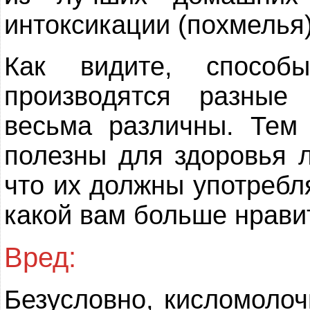
интоксикации (похмелья)
Как видите, способ
производятся разные
весьма различны. Тем
полезны для здоровья 
что их должны употребля
какой вам больше нрави
Вред:
Безусловно, кисломоло