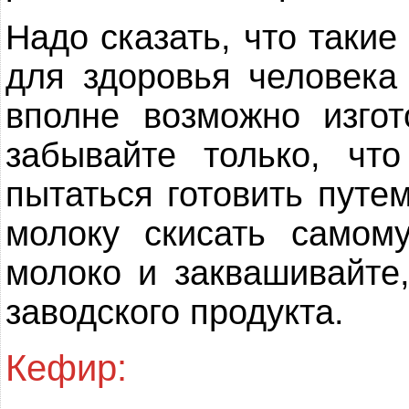
Надо сказать, что таки
для здоровья человека
вполне возможно изгот
забывайте только, чт
пытаться готовить путем
молоку скисать самому
молоко и заквашивайте
заводского продукта.
Кефир: