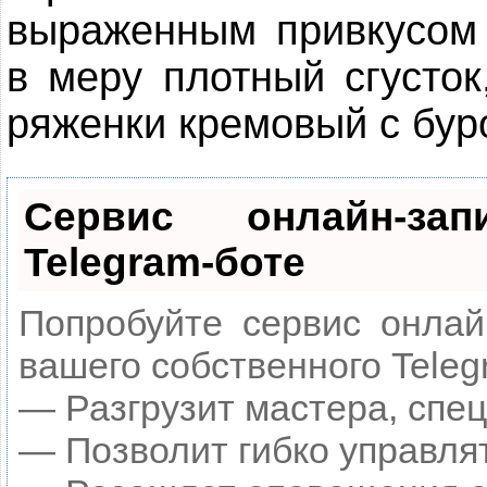
выраженным привкусом 
в меру плотный сгусток
ряженки кремовый с бур
Сервис онлайн-за
Telegram-боте
Попробуйте сервис онлайн
вашего собственного Teleg
— Разгрузит мастера, спе
— Позволит гибко управлят