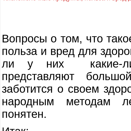
Вопросы о том, что так
польза и вред для здоро
ли у них какие-либ
представляют большо
заботится о своем здор
народным методам л
понятен.