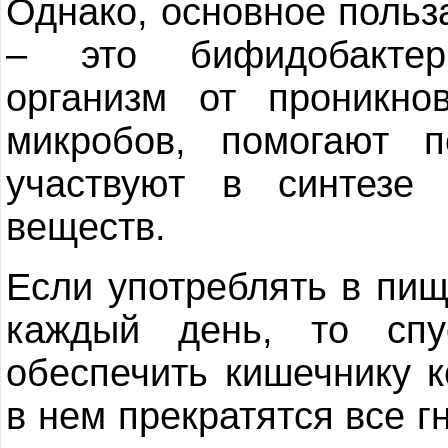
Однако, основное польз
– это бифидобактер
организм от проникно
микробов, помогают п
участвуют в синтезе
веществ.
Если употреблять в пи
каждый день, то сп
обеспечить кишечнику к
в нем прекратятся все 