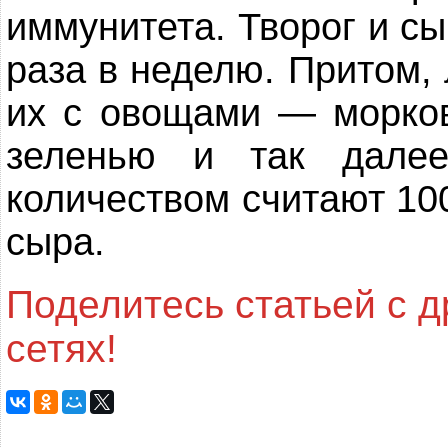
иммунитета. Творог и сы
раза в неделю. Притом, 
их с овощами — морков
зеленью и так дале
количеством считают 100
сыра.
Поделитесь статьей с 
сетях!