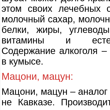
этом своих лечебных 
молочный сахар, молочна
белки, жиры, углевод
витамины и естест
Содержание алкоголя – 
в кумысе.
Мацони, мацун:
Мацони, мацун – аналог
не Кавказе. Производи