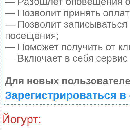
— Разошлет оповещения о 
— Позволит принять оплату
— Позволит записываться 
посещения;
— Поможет получить от кли
— Включает в себя сервис
Для новых пользователе
Зарегистрироваться в
Йогурт: