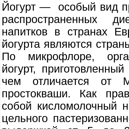
Йогурт — особый вид п
распространенных ди
напитков в странах Е
йогурта являются стран
По микрофлоре, орга
йогурт, приготовленный
чем отличается от 
простокваши. Как прав
собой кисломолочный н
цельного пастеризованн