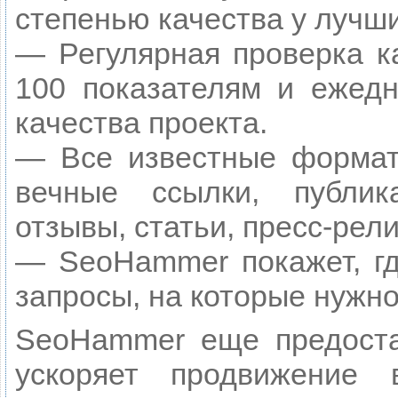
степенью качества у лучш
— Регулярная проверка к
100 показателям и ежедн
качества проекта.
— Все известные формат
вечные ссылки, публик
отзывы, статьи, пресс-рели
— SeoHammer покажет, гд
запросы, на которые нужн
SeoHammer еще предост
ускоряет продвижение