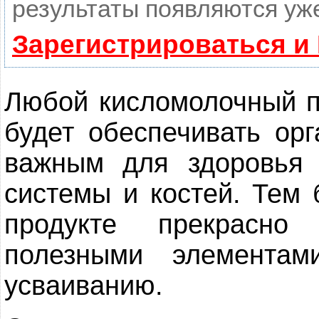
результаты появляются уже
Зарегистрироваться и
Любой кисломолочный пр
будет обеспечивать ор
важным для здоровья 
системы и костей. Тем 
продукте прекрасно
полезными элементам
усваиванию.