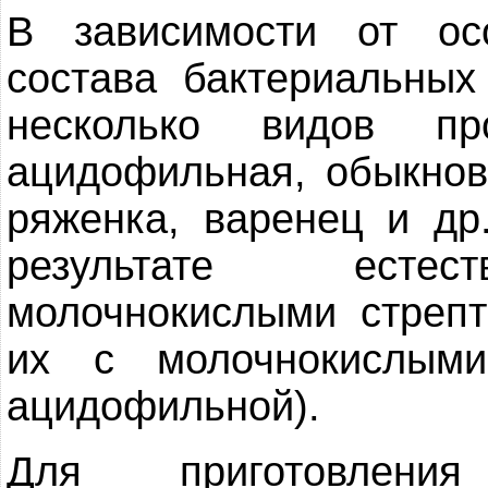
В зависимости от ос
состава бактериальных
несколько видов про
ацидофильная, обыкнов
ряженка, варенец и др
результате естест
молочнокислыми стрепт
их с молочнокислыми
ацидофильной).
Для приготовлени