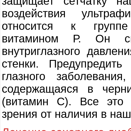
защищает сетчатку на
воздействия ультраф
относится к группе
витамином Р. Он сп
внутриглазного давлен
стенки. Предупредить
глазного заболевания
содержащаяся в черни
(витамин С). Все это
зрения от наличия в наш