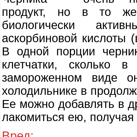
продукт, но в то ж
биологически актив
аскорбиновой кислоты (
В одной порции черни
клетчатки, сколько в
замороженном виде о
холодильнике в продолж
Ее можно добавлять в д
лакомиться ею, получая
Вред: