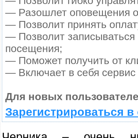
— Позволит гибко управлят
— Разошлет оповещения о 
— Позволит принять оплату
— Позволит записываться 
посещения;
— Поможет получить от кли
— Включает в себя сервис
Для новых пользователе
Зарегистрироваться в
Черника – очень ни