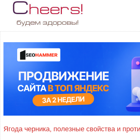
Ягода черника, полезные свойства и прот