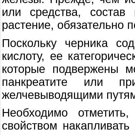
или средства, состав
растение, обязательно п
Поскольку черника со
кислоту, ее категориче
которые подвержены м
панкреатите или п
желчевыводящими путям
Необходимо отметить,
свойством накапливать