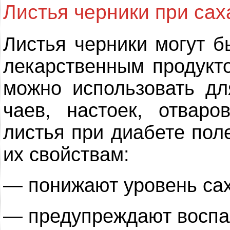
Листья черники при сах
Листья черники могут 
лекарственным продукт
можно использовать дл
чаев, настоек, отваро
листья при диабете по
их свойствам:
— понижают уровень сах
— предупреждают воспа