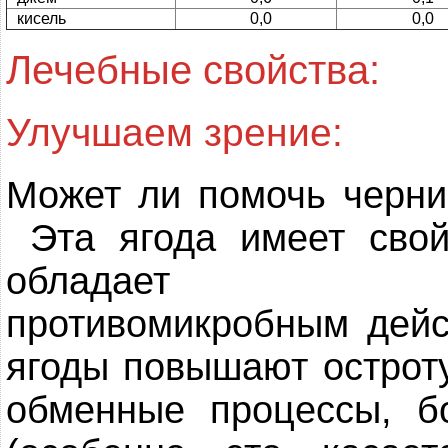
кисель
0,0
0,0
Лечебные свойства:
Улучшаем зрение:
Может ли помочь черни
Эта ягода имеет свой
обладает десе
противомикробным дейс
ягоды повышают остроту
обменные процессы, б