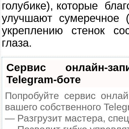
голубике), которые благ
улучшают сумеречное (
укреплению стенок со
глаза.
Сервис онлайн-за
Telegram-боте
Попробуйте сервис онлайн
вашего собственного Teleg
— Разгрузит мастера, спе