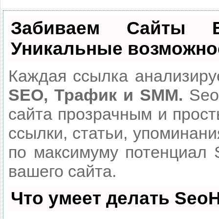
Забиваем Сайты
Уникальные возможно
Каждая ссылка анализируе
SEO, Трафик и SMM.
Seo
сайта прозрачным и прост
ссылки, статьи, упоминани
по максимуму потенциал
вашего сайта.
Что умеет делать Seo