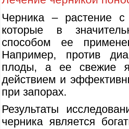
Черника – растение с
которые в значител
способом ее примене
Например, против ди
плоды, а ее свежие 
действием и эффективн
при запорах.
Результаты исследован
черника является бога