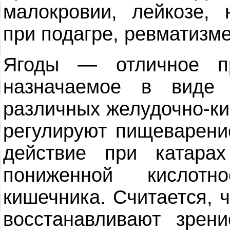
малокровии, лейкозе,
при подагре, ревматизме
Ягоды — отличное пр
назначаемое в виде
различных желудочно-к
регулируют пищеварени
действие при катара
пониженной кислотно
кишечника. Считается, 
восстанавливают зрени