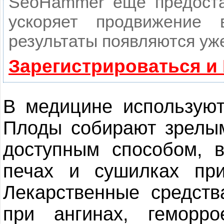
SeoHammer еще предост
ускоряет продвижение
результаты появляются уже
Зарегистрироваться и
В медицине используют
Плоды собирают зрелы
доступным способом, 
печах и сушилках пр
Лекарственные средст
при ангинах, геморро