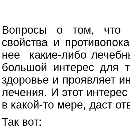
Вопросы о том, что 
свойства и противопока
нее какие-либо лечебн
большой интерес для т
здоровье и проявляет и
лечения. И этот интерес
в какой-то мере, даст от
Так вот: