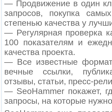
— Продвижение в один кл
запросов, покупка самы
степенью качества у лучш
— Регулярная проверка к
100 показателям и ежедн
качества проекта.
— Все известные формат
вечные ссылки, публик
отзывы, статьи, пресс-рели
— SeoHammer покажет, гд
запросы, на которые нужн